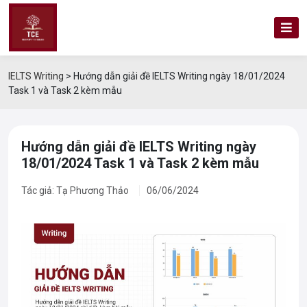
IELTS Writing
>
Hướng dẫn giải đề IELTS Writing ngày 18/01/2024
Task 1 và Task 2 kèm mẫu
Hướng dẫn giải đề IELTS Writing ngày
18/01/2024 Task 1 và Task 2 kèm mẫu
Tác giả: Tạ Phương Thảo
06/06/2024