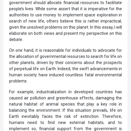
government should allocate financial resources to facilitate
people’s lives. While some assert that it is imperative for the
authorities to use money to implement space exploration in
search of new life, others believe this is rather impractical,
given the unsolved problems on this planet. In this essay, I will
elaborate on both views and present my perspective on this
debate.
On one hand, it is reasonable for individuals to advocate for
the allocation of governmental resources to search for life on
other planets, driven by their concerns about the prospects
of perpetual life on Earth. Indeed, the swift advancements in
human society have induced countless fatal environmental
problems.
For example, industrialization in developed countries has
caused air pollution and greenhouse effects, damaging the
natural habitat of animal species that play a key role in
balancing the environment. If this situation prevails, life on
Earth inevitably faces the risk of extinction. Therefore,
humans need to find new external habitats, and to
implement so, financial support from the government is