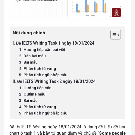
Nội dung chính
I. Đề IELTS Writing Task 1 ngày 18/01/2024
1. Hướng tiếp cận bài viết
2. Dàn bài mẫu
3. Bài mẫu
4. Phân tích từ vựng
5. Phân tích ngữ pháp câu
II. Đề IELTS Writing Task 2 ngày 18/01/2024
1. Hướng tiếp cận
2. Outline mẫu
3. Bài mẫu
4. Phân tích từ vựng
5. Phân tích ngữ pháp câu
Đề thi IELTS Writing ngày 18/01/2024 là dạng đề biểu đồ bar
chart ở task 1 và bày tỏ quan điểm về chủ đề “
Some people