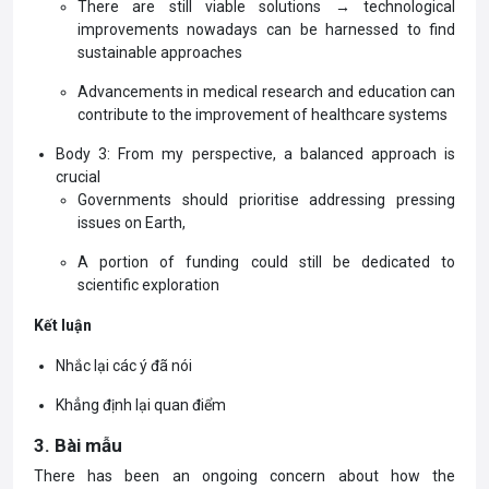
There are still viable solutions → technological
improvements nowadays can be harnessed to find
sustainable approaches
Advancements in medical research and education can
contribute to the improvement of healthcare systems
Body 3: From my perspective, a balanced approach is
crucial
Governments should prioritise addressing pressing
issues on Earth,
A portion of funding could still be dedicated to
scientific exploration
Kết luận
Nhắc lại các ý đã nói
Khẳng định lại quan điểm
3. Bài mẫu
There has been an ongoing concern about how the