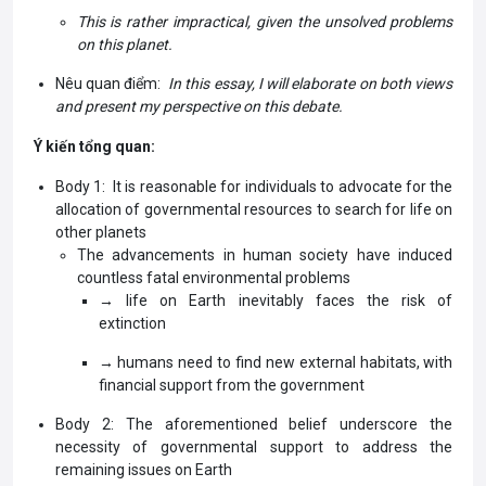
This is rather impractical, given the unsolved problems
on this planet.
Nêu quan điểm:
In this essay, I will elaborate on both views
and present my perspective on this debate.
Ý kiến tổng quan:
Body 1: It is reasonable for individuals to advocate for the
allocation of governmental resources to search for life on
other planets
The advancements in human society have induced
countless fatal environmental problems
→ life on Earth inevitably faces the risk of
extinction
→ humans need to find new external habitats, with
financial support from the government
Body 2: The aforementioned belief underscore the
necessity of governmental support to address the
remaining issues on Earth