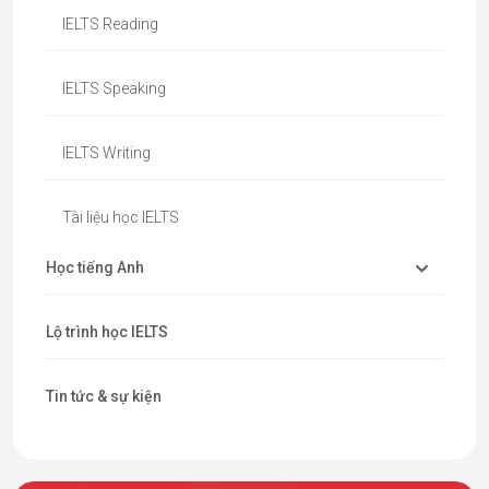
IELTS Reading
IELTS Speaking
IELTS Writing
Tài liệu học IELTS
Học tiếng Anh
Lộ trình học IELTS
Tin tức & sự kiện