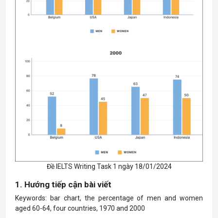
Đề IELTS Writing Task 1 ngày 18/01/2024
1. Hướng tiếp cận bài viết
Keywords: bar chart, the percentage of men and women
aged 60-64, four countries, 1970 and 2000